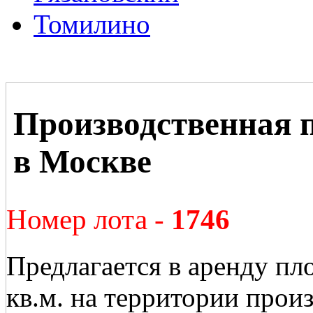
Томилино
Производственная 
в Москве
Номер лота -
1746
Предлагается в аренду пл
кв.м. на территории прои