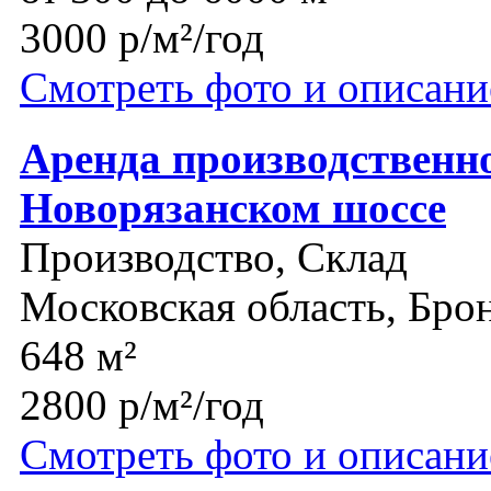
3000 р/м²/год
Смотреть фото и описани
Аренда производственно
Новорязанском шоссе
Производство, Склад
Московская область, Бр
648 м²
2800 р/м²/год
Смотреть фото и описани