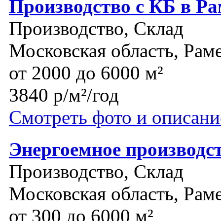
Производство с КБ в Р
Производство, Склад
Московская область, Рам
от 2000 до 6000 м²
3840 р/м²/год
Смотреть фото и описани
Энергоемное производс
Производство, Склад
Московская область, Рам
от 300 до 6000 м²