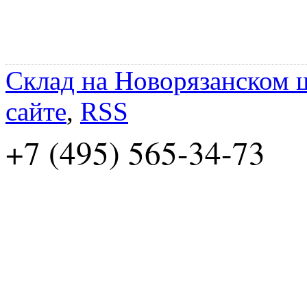
Склад на Новорязанском 
сайте
,
RSS
+7 (495) 565-34-73