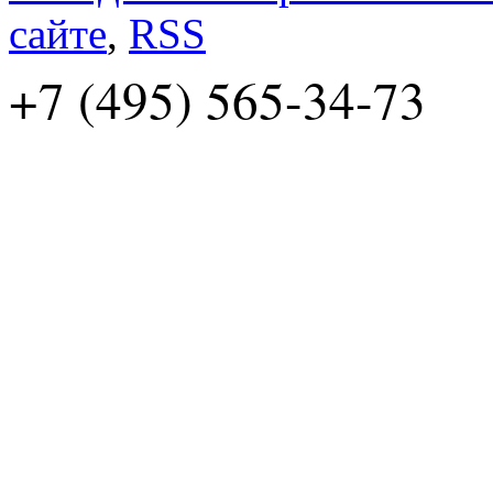
сайте
,
RSS
+7 (495) 565-34-73