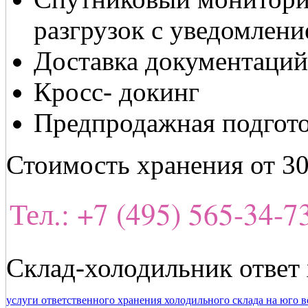
разгрузок с уведомлени
Доставка документаций
Кросс- докинг
Предпродажная подготов
Стоимость хранения от 30
Тел.: +7 (495) 565-34-
Склад-холодильник ответ
услуги ответственного хранения холодильного склада на юго в