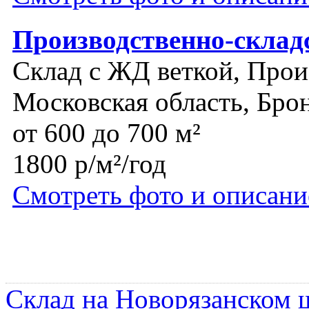
Производственно-склад
Склад с ЖД веткой, Прои
Московская область, Бр
от 600 до 700 м²
1800 р/м²/год
Смотреть фото и описани
Склад на Новорязанском 