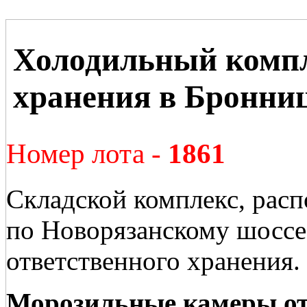
Холодильный компл
хранения в Бронни
Номер лота -
1861
Складской комплекс, рас
по Новорязанскому шоссе 
ответственного хранения.
Морозильные камеры от 