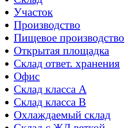
Участок
Производство
Пищевое производство
Открытая площадка
Склад ответ. хранения
Офис
Склад класса A
Склад класса B
Охлаждаемый склад
Склад с ЖД веткой