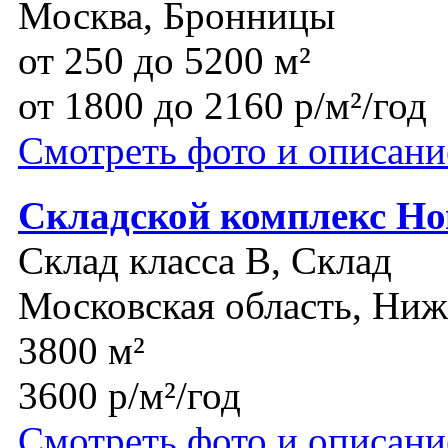
Москва, Бронницы
от 250 до 5200 м²
от 1800 до 2160 р/м²/год
Смотреть фото и описани
Складской комплекс Но
Склад класса B, Склад
Московская область, Ни
3800 м²
3600 р/м²/год
Смотреть фото и описани