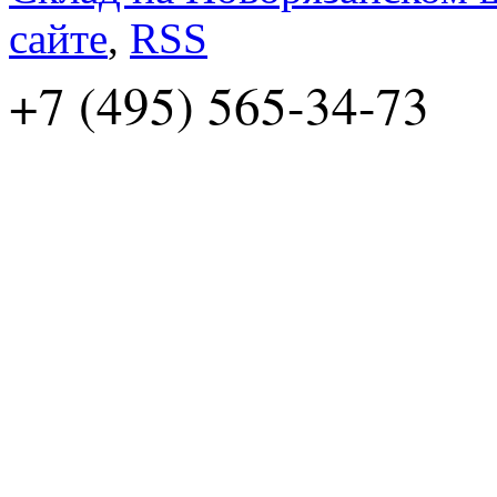
сайте
,
RSS
+7 (495) 565-34-73