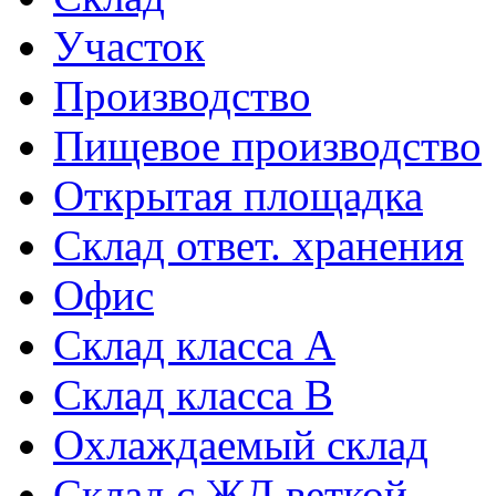
Участок
Производство
Пищевое производство
Открытая площадка
Склад ответ. хранения
Офис
Склад класса A
Склад класса B
Охлаждаемый склад
Склад с ЖД веткой