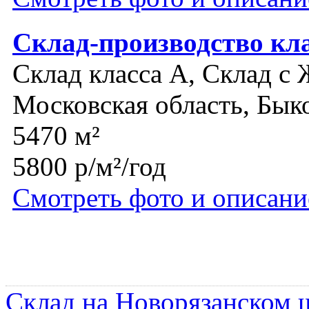
Склад-производство кл
Склад класса A, Склад с 
Московская область, Бык
5470 м²
5800 р/м²/год
Смотреть фото и описани
Склад на Новорязанском 