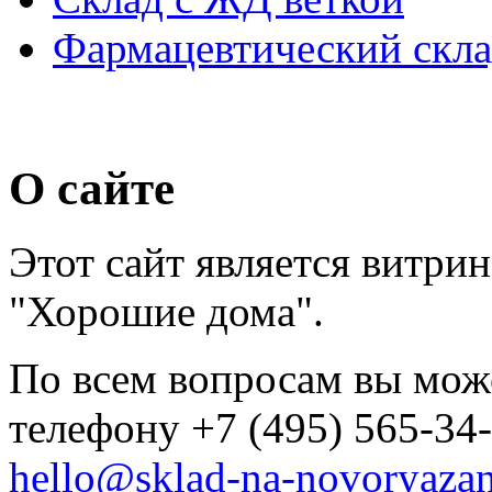
Фармацевтический скл
О сайте
Этот сайт является витри
"Хорошие дома".
По всем вопросам вы може
телефону +7 (495) 565-34
hello@sklad-na-novoryaza