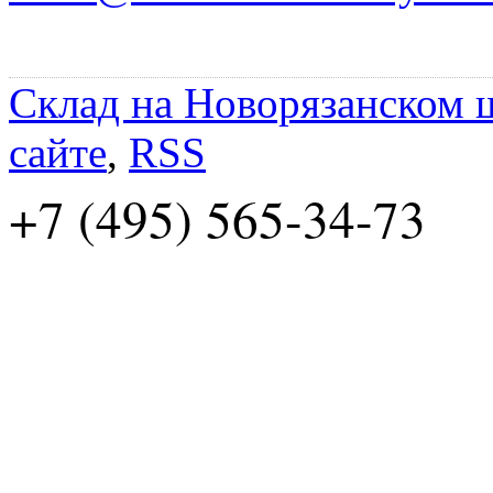
Склад на Новорязанском 
сайте
,
RSS
+7 (495) 565-34-73