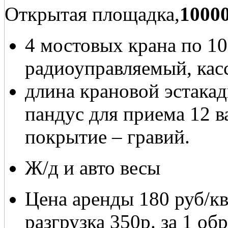
Открытая площадка,
10000
4 мостовых крана по 10
радиоуправляемый, кас
длина крановой эстакад
пандус для приема 12 в
покрытие – гравий.
Ж/д и авто весы
Цена аренды 180 руб/кв
разгрузка 350р. за 1 о