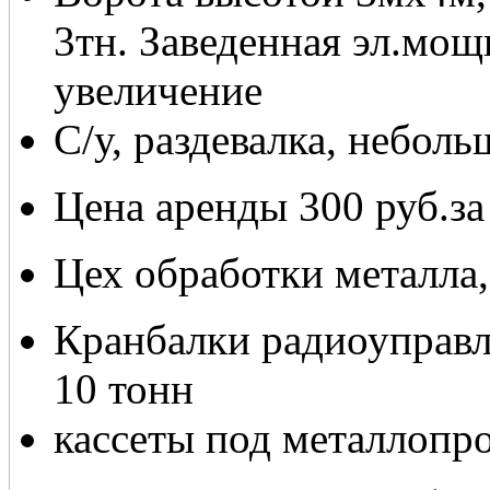
3тн. Заведенная эл.мощ
увеличение
С/у, раздевалка, небол
Цена аренды 300 руб.за
Цех обработки металла
Кранбалки радиоуправл
10 тонн
кассеты под металлопро