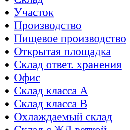
Участок
Производство
Пищевое производство
Открытая площадка
Склад ответ. хранения
Офис
Склад класса A
Склад класса B
Охлаждаемый склад
Склад с ЖД веткой