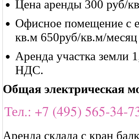
Цена аренды 300 руб/к
Офисное помещение с 
кв.м 650руб/кв.м/месяц
Аренда участка земли 1,
НДС.
Общая электрическая м
Тел.: +7 (495) 565-34-
Аренда склада с кран бал