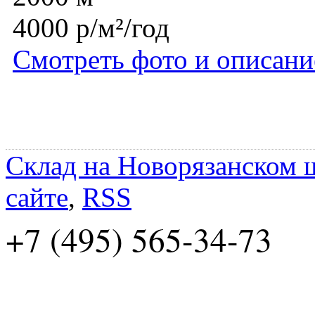
4000 р/м²/год
Смотреть фото и описани
Склад на Новорязанском 
сайте
,
RSS
+7 (495) 565-34-73