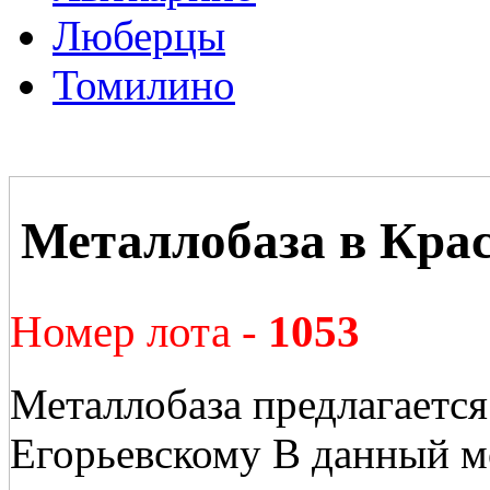
Люберцы
Томилино
Металлобаза в Кра
Номер лота -
1053
Металлобаза предлагается
Егорьевскому В данный м