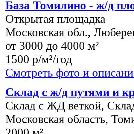
База Томилино - ж/д п
Открытая площадка
Московская обл., Любере
от 3000 до 4000 м²
1500 р/м²/год
Смотреть фото и описани
Склад с ж/д путями и к
Склад с ЖД веткой, Скла
Московская область, Том
2000 м²