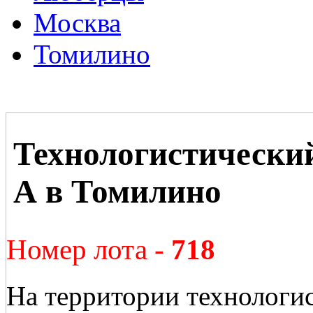
Москва
Томилино
Технологистически
А в Томилино
Номер лота -
718
На территории технологи