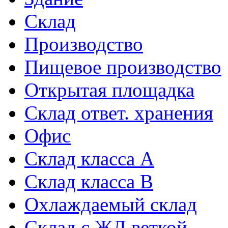
Склад
Производство
Пищевое производство
Открытая площадка
Склад ответ. хранения
Офис
Склад класса A
Склад класса B
Охлаждаемый склад
Склад с ЖД веткой