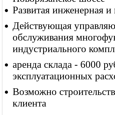
Развитая инженерная и
Действующая управляю
обслуживания многофу
индустриального компл
аренда склада - 6000 ру
эксплуатационных расх
Возможно строительств
клиента