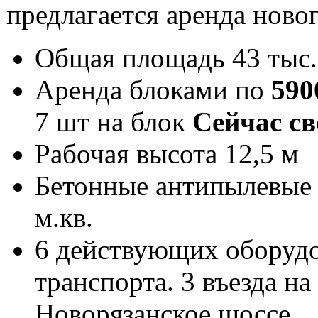
предлагается аренда новог
Общая площадь 43 тыс.
Аренда блоками по
590
7 шт на блок
Сейчас св
Рабочая высота 12,5 м
Бетонные антипылевые п
м.кв.
6 действующих оборудо
транспорта. 3 въезда на
Новорязанское шоссе