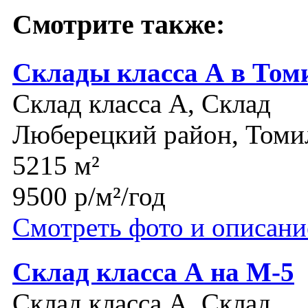
Смотрите также:
Склады класса А в Том
Склад класса A, Склад
Люберецкий район, Томи
5215 м²
9500 р/м²/год
Смотреть фото и описани
Склад класса А на М-5
Склад класса A, Склад