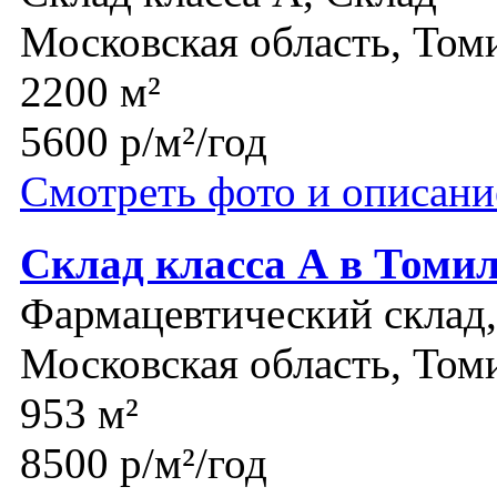
Московская область, Том
2200 м²
5600 р/м²/год
Смотреть фото и описани
Склад класса А в Томил
Фармацевтический склад,
Московская область, Том
953 м²
8500 р/м²/год