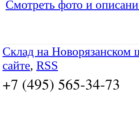
Смотреть фото и описани
Склад на Новорязанском 
сайте
,
RSS
+7 (495) 565-34-73