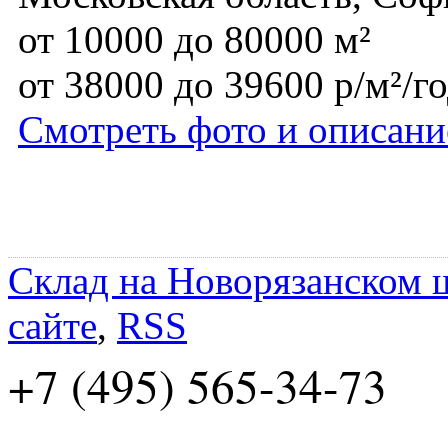
от 10000 до 80000 м²
от 38000 до 39600 р/м²/г
Смотреть фото и описани
Склад на Новорязанском 
сайте
,
RSS
+7 (495) 565-34-73