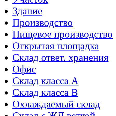
Здание
Производство
Пищевое производство
Открытая площадка
Склад ответ. хранения
Офис
Склад класса A
Склад класса B
Охлаждаемый склад
Склад с ЖД веткой