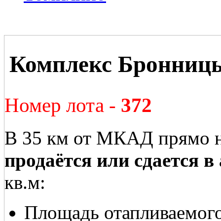
Комплекс Бронниц
Номер лота -
372
В 35 км от МКАД прямо н
продаётся или сдается в
кв.м:
Площадь отапливаемого 