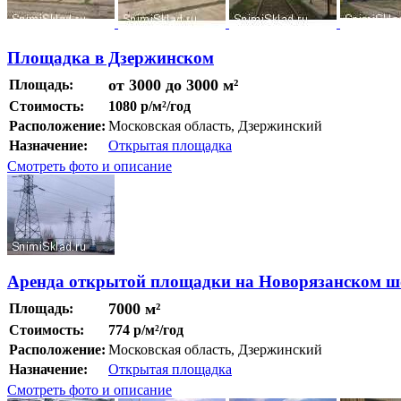
Площадка в Дзержинском
от 3000 до 3000 м²
Площадь:
Стоимость:
1080 р/м²/год
Расположение:
Московская область, Дзержинский
Назначение:
Открытая площадка
Смотреть фото и описание
Аренда открытой площадки на Новорязанском ш
7000 м²
Площадь:
Стоимость:
774 р/м²/год
Расположение:
Московская область, Дзержинский
Назначение:
Открытая площадка
Смотреть фото и описание