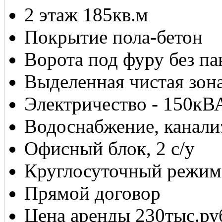
2 этаж 185кв.м
Покрытие пола-бетон
Ворота под фуру без па
Выделенная чистая зон
Электричество - 150кВ
Водоснабжение, канали
Офисный блок, 2 с/у
Круглосуточный режим
Прямой договор
Цена аренды 230тыс.ру