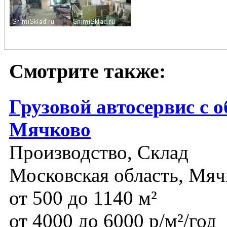
Смотрите также:
Грузовой автосервис с 
Мячково
Производство, Склад
Московская область, Мяч
от 500 до 1140 м²
от 4000 до 6000 р/м²/год