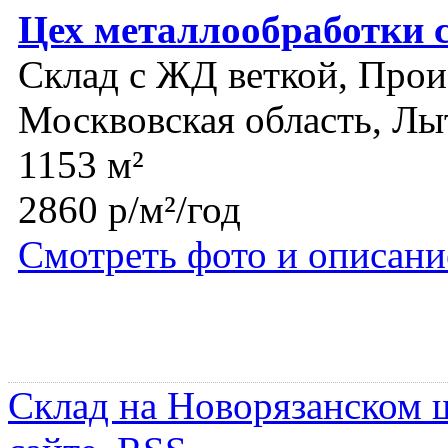
Цех металлообработки 
Склад с ЖД веткой, Прои
Москвовская область, Лы
1153 м²
2860 р/м²/год
Смотреть фото и описани
Склад на Новорязанском 