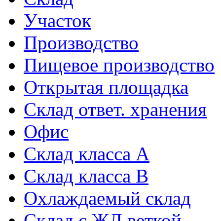
Участок
Производство
Пищевое производство
Открытая площадка
Склад ответ. хранения
Офис
Склад класса A
Склад класса B
Охлаждаемый склад
Склад с ЖД веткой