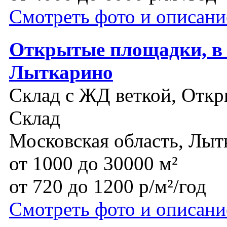
Смотреть фото и описани
Открытые площадки, в т
Лыткарино
Склад с ЖД веткой, Откр
Склад
Московская область, Лы
от 1000 до 30000 м²
от 720 до 1200 р/м²/год
Смотреть фото и описани