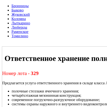
Бронницы
Быково
Жуковский
Коломна
Лыткарино
Люберцы
Раменское
Томилино
Ответственное хранение пол
Номер лота -
329
Предлагается услуга ответственного хранения в складе класса 
полочные стеллажи ячеечного хранения;
четырёхэтажная мезонинная конструкция;
современное погрузочно-разгрузочное оборудование;
системы охраны наружного и внутреннего видеоконтроля