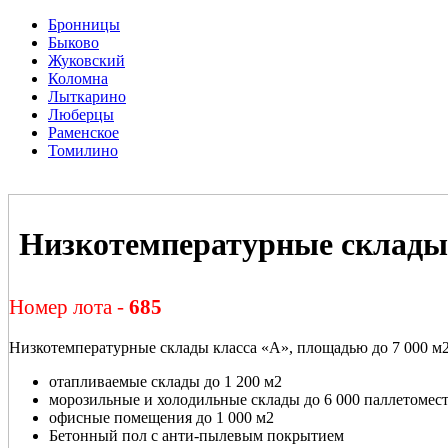
Бронницы
Быково
Жуковский
Коломна
Лыткарино
Люберцы
Раменское
Томилино
Низкотемпературные склады 
Номер лота -
685
Низкотемпературные склады класса «А», площадью до 7 000 м2
отапливаемые склады до 1 200 м2
морозильные и холодильные склады до 6 000 паллетомес
офисные помещения до 1 000 м2
Бетонный пол с анти-пылевым покрытием