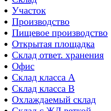
Участок
Производство
Пищевое производство
Открытая площадка
Склад ответ. хранения
Офис
Склад класса A
Склад класса B
Охлаждаемый склад
Склад с ЖД веткой