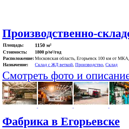
Производственно-склад
1150 м²
Площадь:
Стоимость:
1800 р/м²/год
Расположение:
Московская область, Егорьевск 100 км от МК
Назначение:
Склад с ЖД веткой
,
Производство
,
Склад
Смотреть фото и описани
Фабрика в Егорьевске