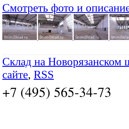
Смотреть фото и описани
Склад на Новорязанском 
сайте
,
RSS
+7 (495) 565-34-73