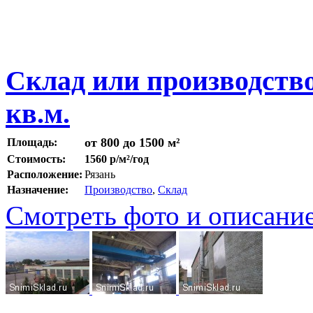
Склад или производство 
кв.м.
от 800 до 1500 м²
Площадь:
Стоимость:
1560 р/м²/год
Расположение:
Рязань
Назначение:
Производство
,
Склад
Смотреть фото и описани