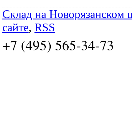
Склад на Новорязанском 
сайте
,
RSS
+7 (495) 565-34-73