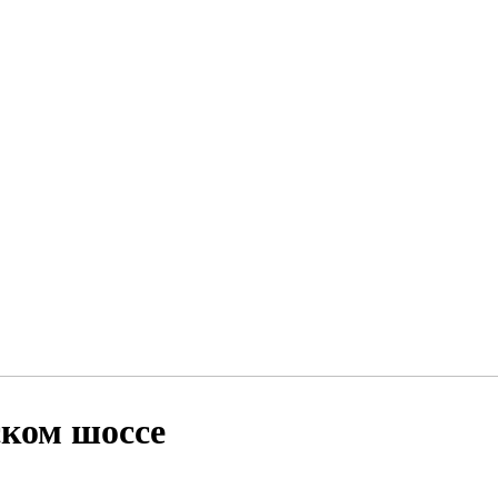
ском шоссе