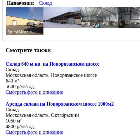
Назначение:
Склад
Смотрите также:
Склад 640 м.кв. на Новорязанском шоссе
Склад
Московская область, Новорязанское шоссе
640 м²
5600 р/м²/год
Смотреть фото и описание
Аренда склада на Новорязанском шоссе 1000м2
Склад
Московская область, Октябрьский
1050 м²
4800 р/м²/год
Смотреть фото и описание